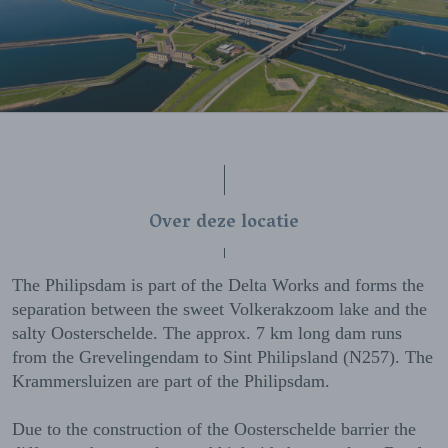
Over deze locatie
The Philipsdam is part of the Delta Works and forms the
separation between the sweet Volkerakzoom lake and the
salty Oosterschelde. The approx. 7 km long dam runs
from the Grevelingendam to Sint Philipsland (N257). The
Krammersluizen are part of the Philipsdam.
Due to the construction of the Oosterschelde barrier the