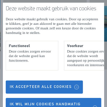
Deze website maakt gebruik van cookies
Deze website maakt gebruik van cookies. Door op accepteren
te klikken, geef je aan akkoord te gaan met alle hieronder
genoemde cookies. Of maak zelf een keuze door de cookies
handmatig in te stellen.
Functioneel
Voorkeur
Deze cookies zorgen ervoor
Deze cookies zorgen ervo
dat de website goed kan
dat de website wordt
functioneren.
aangepast op persoonlijke
voorkeuren en interesses.
IK ACCEPTEER ALLE COOKIES
VORIGE
VOLGENDE
IK WIL MIJN COOKIES HANDMATIG