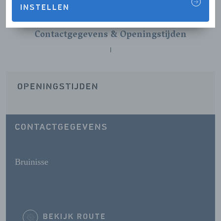
INSTELLEN
Contactgegevens & Openingstijden
OPENINGSTIJDEN
CONTACTGEGEVENS
Bruinisse
BEKIJK ROUTE