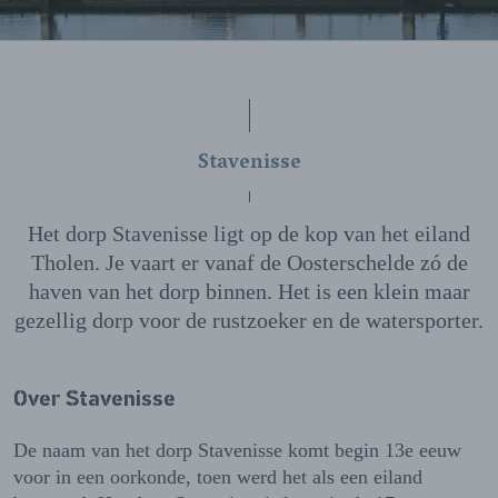
Stavenisse
Het dorp Stavenisse ligt op de kop van het eiland
Tholen. Je vaart er vanaf de Oosterschelde zó de
haven van het dorp binnen. Het is een klein maar
gezellig dorp voor de rustzoeker en de watersporter.
Over Stavenisse
De naam van het dorp Stavenisse komt begin 13e eeuw
voor in een oorkonde, toen werd het als een eiland