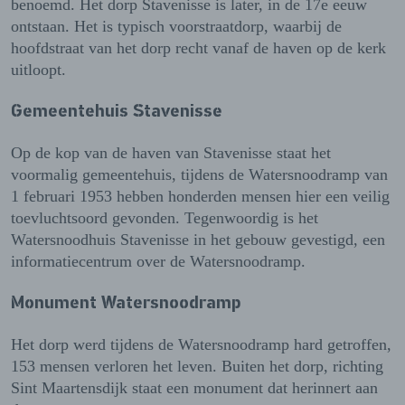
benoemd. Het dorp Stavenisse is later, in de 17e eeuw
ontstaan. Het is typisch voorstraatdorp, waarbij de
hoofdstraat van het dorp recht vanaf de haven op de kerk
uitloopt.
Gemeentehuis Stavenisse
Op de kop van de haven van Stavenisse staat het
voormalig gemeentehuis, tijdens de Watersnoodramp van
1 februari 1953 hebben honderden mensen hier een veilig
toevluchtsoord gevonden. Tegenwoordig is het
Watersnoodhuis Stavenisse in het gebouw gevestigd, een
informatiecentrum over de Watersnoodramp.
Monument Watersnoodramp
Het dorp werd tijdens de Watersnoodramp hard getroffen,
153 mensen verloren het leven. Buiten het dorp, richting
Sint Maartensdijk staat een monument dat herinnert aan