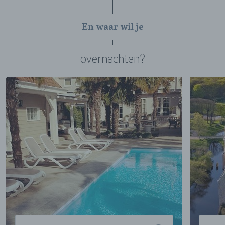
En waar wil je
overnachten?