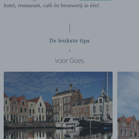
hotel, restaurant, café én brouwerij in één!
De leukste tips
voor Goes