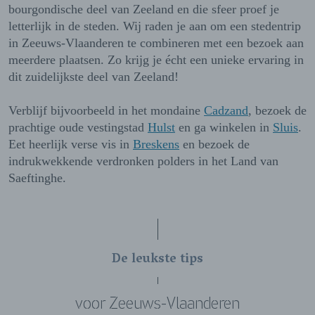
bourgondische deel van Zeeland en die sfeer proef je
letterlijk in de steden. Wij raden je aan om een stedentrip
in Zeeuws-Vlaanderen te combineren met een bezoek aan
meerdere plaatsen. Zo krijg je écht een unieke ervaring in
dit zuidelijkste deel van Zeeland!
Verblijf bijvoorbeeld in het mondaine
Cadzand
, bezoek de
prachtige oude vestingstad
Hulst
en ga winkelen in
Sluis
.
Eet heerlijk verse vis in
Breskens
en bezoek de
indrukwekkende verdronken polders in het Land van
Saeftinghe.
De leukste tips
voor Zeeuws-Vlaanderen