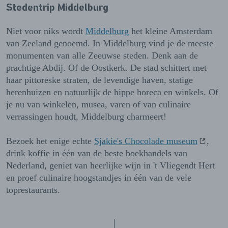
Stedentrip Middelburg
Niet voor niks wordt
Middelburg
het kleine Amsterdam
van Zeeland genoemd. In Middelburg vind je de meeste
monumenten van alle Zeeuwse steden. Denk aan de
prachtige Abdij. Of de Oostkerk. De stad schittert met
haar pittoreske straten, de levendige haven, statige
herenhuizen en natuurlijk de hippe horeca en winkels. Of
je nu van winkelen, musea, varen of van culinaire
verrassingen houdt, Middelburg charmeert!
Bezoek het enige echte
Sjakie's Chocolade museum
,
drink koffie in één van de beste boekhandels van
Nederland, geniet van heerlijke wijn in 't Vliegendt Hert
en proef culinaire hoogstandjes in één van de vele
toprestaurants.