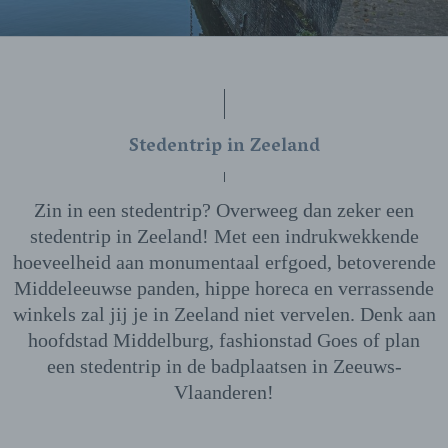
Stedentrip in Zeeland
Zin in een stedentrip? Overweeg dan zeker een
stedentrip in Zeeland! Met een indrukwekkende
hoeveelheid aan monumentaal erfgoed, betoverende
Middeleeuwse panden, hippe horeca en verrassende
winkels zal jij je in Zeeland niet vervelen. Denk aan
hoofdstad Middelburg, fashionstad Goes of plan
een stedentrip in de badplaatsen in Zeeuws-
Vlaanderen!