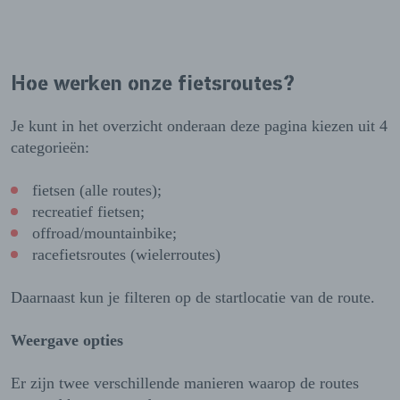
Hoe werken onze fietsroutes?
Je kunt in het overzicht onderaan deze pagina kiezen uit 4
categorieën:
fietsen (alle routes);
recreatief fietsen;
offroad/mountainbike;
racefietsroutes (wielerroutes)
Daarnaast kun je filteren op de startlocatie van de route.
Weergave opties
Er zijn twee verschillende manieren waarop de routes