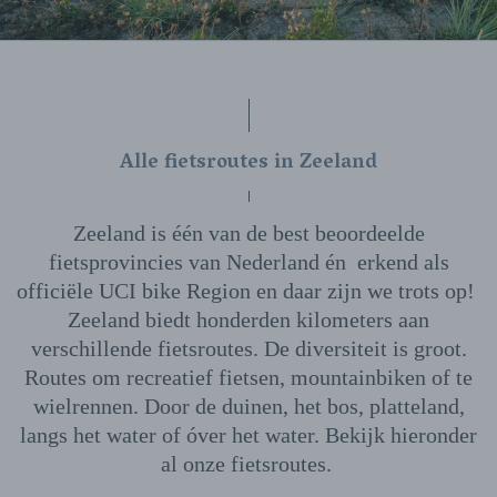
Alle fietsroutes in Zeeland
Zeeland is één van de best beoordeelde
fietsprovincies van Nederland én erkend als
officiële UCI bike Region en daar zijn we trots op!
Zeeland biedt honderden kilometers aan
verschillende fietsroutes. De diversiteit is groot.
Routes om recreatief fietsen, mountainbiken of te
wielrennen. Door de duinen, het bos, platteland,
langs het water of óver het water. Bekijk hieronder
al onze fietsroutes.