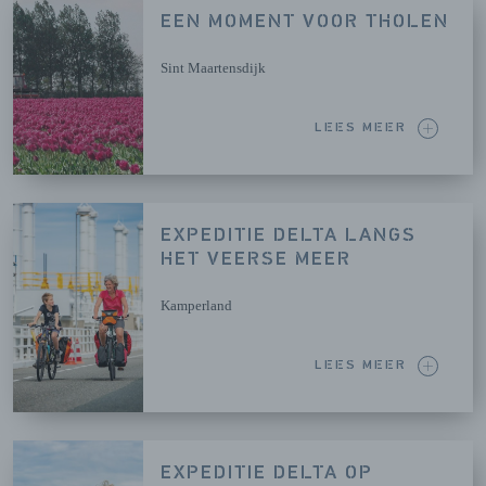
EEN MOMENT VOOR THOLEN
Sint Maartensdijk
LEES MEER
EXPEDITIE DELTA LANGS
HET VEERSE MEER
Kamperland
LEES MEER
EXPEDITIE DELTA OP