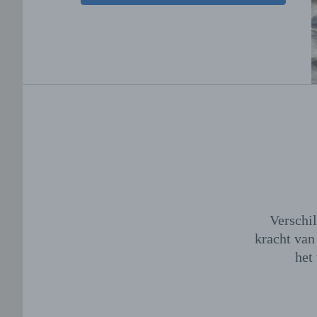
Verschil
kracht van
het