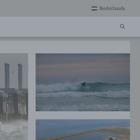
Nederlands
ZOEKE