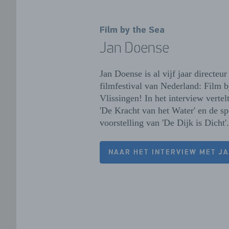
Film by the Sea
Jan Doense
Jan Doense is al vijf jaar directeur
filmfestival van Nederland: Film b
Vlissingen! In het interview vertel
'De Kracht van het Water' en de sp
voorstelling van 'De Dijk is Dicht'
NAAR HET INTERVIEW MET J