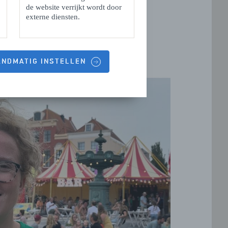
de website verrijkt wordt door
externe diensten.
HANDMATIG INSTELLEN