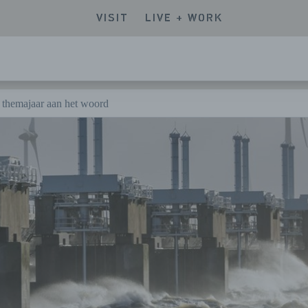
VISIT
LIVE + WORK
themajaar aan het woord