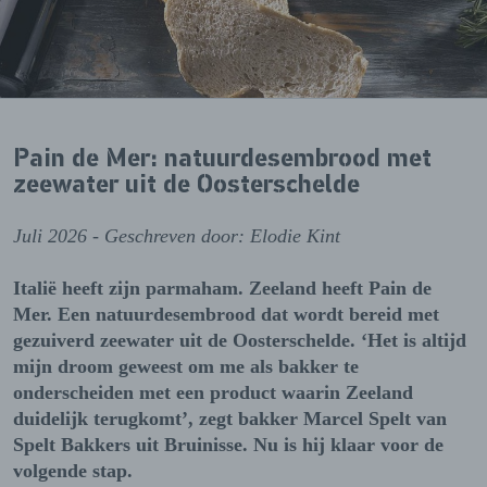
Pain de Mer: natuurdesembrood met
zeewater uit de Oosterschelde
Juli 2026 - Geschreven door: Elodie Kint
Italië heeft zijn parmaham. Zeeland heeft Pain de
Mer. Een natuurdesembrood dat wordt bereid met
gezuiverd zeewater uit de Oosterschelde. ‘Het is altijd
mijn droom geweest om me als bakker te
onderscheiden met een product waarin Zeeland
duidelijk terugkomt’, zegt bakker Marcel Spelt van
Spelt Bakkers uit Bruinisse. Nu is hij klaar voor de
volgende stap.