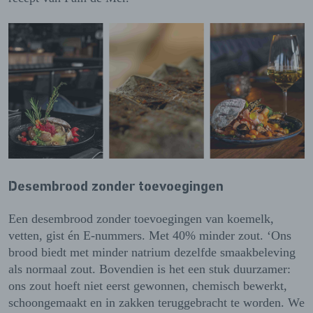
Desembrood zonder toevoegingen
Een desembrood zonder toevoegingen van koemelk,
vetten, gist én E-nummers. Met 40% minder zout. ‘Ons
brood biedt met minder natrium dezelfde smaakbeleving
als normaal zout. Bovendien is het een stuk duurzamer:
ons zout hoeft niet eerst gewonnen, chemisch bewerkt,
schoongemaakt en in zakken teruggebracht te worden. We