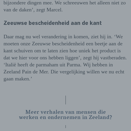
bijzondere dingen mee. We schreeuwen het alleen niet zo
van de daken’, zegt Marcel.
Zeeuwse bescheidenheid aan de kant
Daar mag nu wel verandering in komen, ziet hij in. ‘We
moeten onze Zeeuwse bescheidenheid een beetje aan de
kant schuiven om te laten zien hoe uniek het product is
dat we hier voor ons hebben liggen’, zegt hij vastberaden.
‘Italië heeft de parmaham uit Parma. Wij hebben in
Zeeland Pain de Mer. Die vergelijking willen we nu echt
gaan maken.’
Meer verhalen van mensen die
werken en ondernemen in Zeeland?