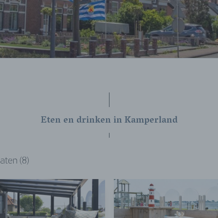
Eten en drinken in Kamperland
aten (8)