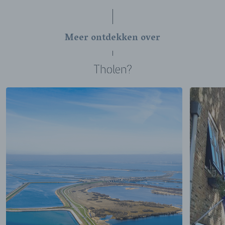
Meer ontdekken over
Tholen?