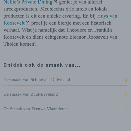
Nellie’s Private Dining
geniet je van allerlei
streekproducten. Met slechts drie tafels en lokale
producten is dit een unieke ervaring. En bij
Huys van
Roosevelt
proef je een biertje met een historisch
verhaal. Wist je namelijk dat Theodore en Franklin
Roosevelt en diens echtgenote Eleanor Roosevelt van
Tholen komen?
Ontdek ook de smaak van...
De smaak van Schouwen-Duiveland
De smaak van Zuid-Beveland
De Smaak van Zeeuws-Vlaanderen