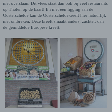
niet overslaan. Dit vlees staat dan ook bij veel restaurants
op Tholen op de kaart! En met een ligging aan de
Oosterschelde kan de Oosterscheldekreeft hier natuurlijk
niet ontbreken. Deze kreeft smaakt anders, zachter, dan
de gemiddelde Europese kreeft.