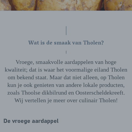
Wat is de smaak van Tholen?
Vroege, smaakvolle aardappelen van hoge
kwaliteit; dat is waar het voormalige eiland Tholen
om bekend staat. Maar dat niet alleen, op Tholen
kun je ook genieten van andere lokale producten,
zoals Thoolse dikbilrund en Oosterscheldekreeft.
Wij vertellen je meer over culinair Tholen!
De vroege aardappel