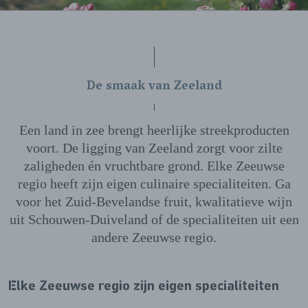
De smaak van Zeeland
Een land in zee brengt heerlijke streekproducten
voort. De ligging van Zeeland zorgt voor zilte
zaligheden én vruchtbare grond. Elke Zeeuwse
regio heeft zijn eigen culinaire specialiteiten. Ga
voor het Zuid-Bevelandse fruit, kwalitatieve wijn
uit Schouwen-Duiveland of de specialiteiten uit een
andere Zeeuwse regio.
Elke Zeeuwse regio zijn eigen specialiteiten