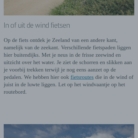
In of uit de wind fietsen
Op de fiets ontdek je Zeeland van een andere kant,
namelijk van de zeekant. Verschillende fietspaden liggen
hier buitendijks. Met je neus in de frisse zeewind en
uitzicht over het water. Je ziet de schorren en slikken aan
je voorbij trekken terwijl je nog eens aanzet op de
pedalen. We hebben hier ook
fietsroutes
die in de wind of
juist in de luwte liggen. Let op het windvaantje op het
routebord.