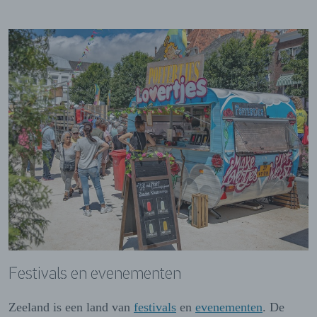
Festivals en evenementen
Zeeland is een land van
festivals
en
evenementen
. De