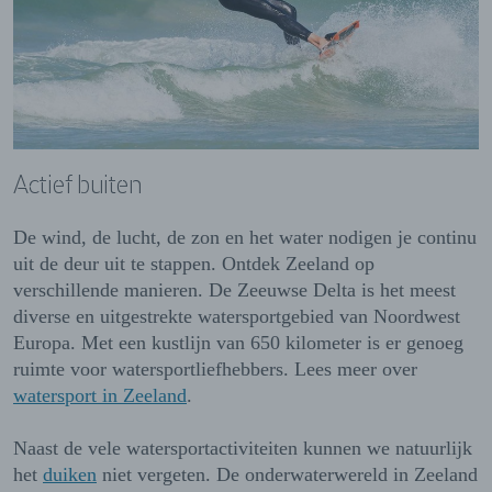
Actief buiten
De wind, de lucht, de zon en het water nodigen je continu
uit de deur uit te stappen. Ontdek Zeeland op
verschillende manieren. De Zeeuwse Delta is het meest
diverse en uitgestrekte watersportgebied van Noordwest
Europa. Met een kustlijn van 650 kilometer is er genoeg
ruimte voor watersportliefhebbers. Lees meer over
watersport in Zeeland
.
Naast de vele watersportactiviteiten kunnen we n
atuurlijk
het
duiken
niet vergeten.
De onderwaterwereld in Zeeland