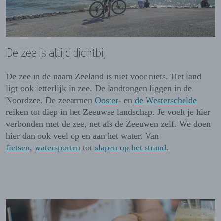
De zee is altijd dichtbij
De zee in de naam Zeeland is niet voor niets. Het land
ligt ook letterlijk in zee. De landtongen liggen in de
Noordzee. De zeearmen
Ooster
- en
de Westerschelde
reiken tot diep in het Zeeuwse landschap. Je voelt je hier
verbonden met de zee, net als de Zeeuwen zelf. We doen
hier dan ook veel op en aan het water. Van
fietsen
,
watersporten
tot
slapen op het strand
.