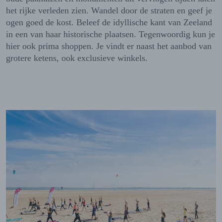
het rijke verleden zien. Wandel door de straten en geef je
ogen goed de kost. Beleef de idyllische kant van Zeeland
in een van haar historische plaatsen. Tegenwoordig kun je
hier ook prima shoppen. Je vindt er naast het aanbod van
grotere ketens, ook exclusieve winkels.