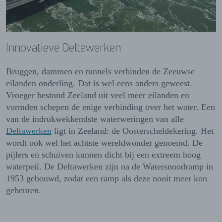
Innovatieve Deltawerken
Bruggen, dammen en tunnels verbinden de Zeeuwse
eilanden onderling. Dat is wel eens anders geweest.
Vroeger bestond Zeeland uit veel meer eilanden en
vormden schepen de enige verbinding over het water. Een
van de indrukwekkendste waterweringen van alle
Deltawerken
ligt in Zeeland: de Oosterscheldekering. Het
wordt ook wel het achtste wereldwonder genoemd. De
pijlers en schuiven kunnen dicht bij een extreem hoog
waterpeil. De Deltawerken zijn na de Watersnoodramp in
1953 gebouwd, zodat een ramp als deze nooit meer kon
gebeuren.