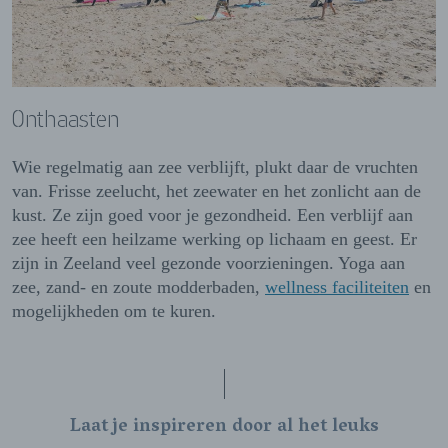
Onthaasten
Wie regelmatig aan zee verblijft, plukt daar de vruchten
van. Frisse zeelucht, het zeewater en het zonlicht aan de
kust. Ze zijn goed voor je gezondheid. Een verblijf aan
zee heeft een heilzame werking op lichaam en geest. Er
zijn in Zeeland veel gezonde voorzieningen. Yoga aan
zee, zand- en zoute modderbaden,
wellness faciliteiten
en
mogelijkheden om te kuren.
Laat je inspireren door al het leuks