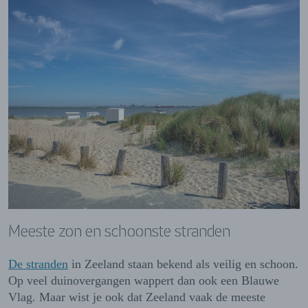
Meeste zon en schoonste stranden
De stranden
in Zeeland staan bekend als veilig en schoon.
Op veel duinovergangen wappert dan ook een Blauwe
Vlag. Maar wist je ook dat Zeeland vaak de meeste