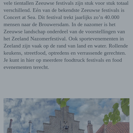
vele tientallen Zeeuwse festivals zijn stuk voor stuk totaal
verschillend. Eén van de bekendste Zeeuwse festivals is
Concert at Sea. Dit festival trekt jaarlijks zo’n 40.000
mensen naar de Brouwersdam. In de nazomer is het
Zeeuwse landschap onderdeel van de voorstellingen van
het Zeeland Nazomerfestival. Ook sportevenementen in
Zeeland zijn vaak op de rand van land en water. Rollende
keukens, streetfood, optredens en verrassende gerechten.
Je kunt in hier op meerdere foodtruck festivals en food
evenementen terecht.