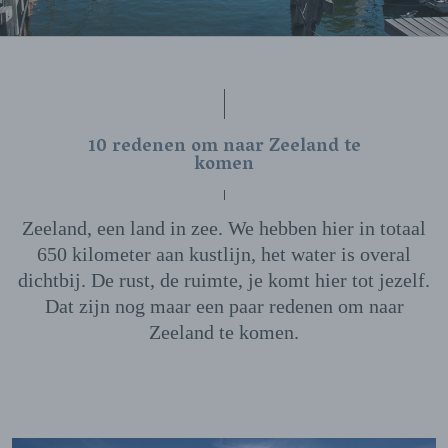
10 redenen om naar Zeeland te
komen
Zeeland, een land in zee. We hebben hier in totaal
650 kilometer aan kustlijn, het water is overal
dichtbij. De rust, de ruimte, je komt hier tot jezelf.
Dat zijn nog maar een paar redenen om naar
Zeeland te komen.