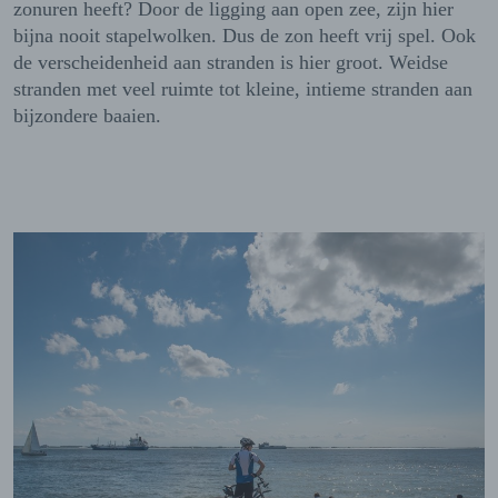
zonuren heeft? Door de ligging aan open zee, zijn hier
bijna nooit stapelwolken. Dus de zon heeft vrij spel. Ook
de verscheidenheid aan stranden is hier groot. Weidse
stranden met veel ruimte tot kleine, intieme stranden aan
bijzondere baaien.