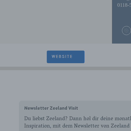
0118-
WEBSITE
Newsletter Zeeland Visit
Du liebst Zeeland? Dann hol dir deine monatl
Inspiration, mit dem Newsletter von Zeeland 