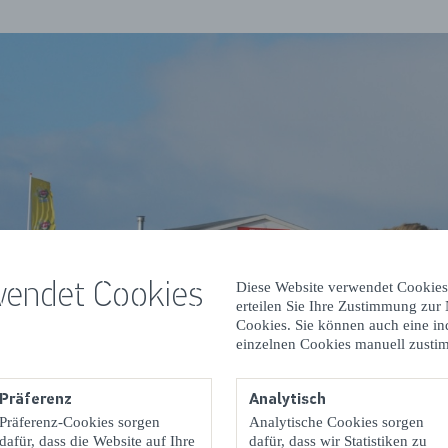
wendet Cookies
Diese Website verwendet Cookies
erteilen Sie Ihre Zustimmung zur
Cookies. Sie können auch eine in
einzelnen Cookies manuell zusti
Präferenz
Analytisch
Präferenz-Cookies sorgen
Analytische Cookies sorgen
dafür, dass die Website auf Ihre
dafür, dass wir Statistiken zu