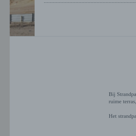
Bij Strandpa
ruime terras
Het strandpa