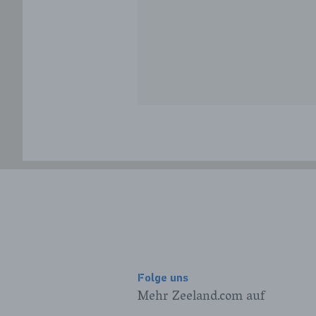
Folge uns
Mehr Zeeland.com auf