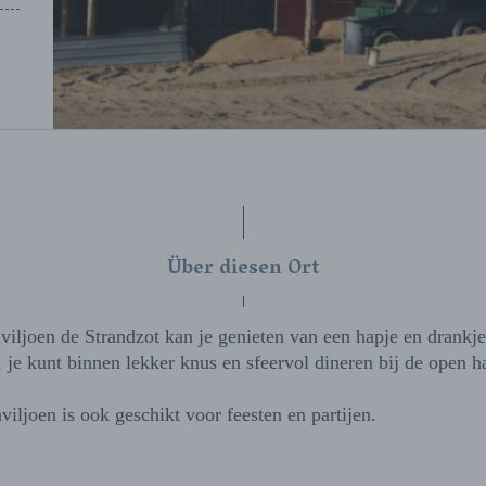
Über diesen Ort
viljoen de Strandzot kan je genieten van een hapje en drankje
, je kunt binnen lekker knus en sfeervol dineren bij de open h
viljoen is ook geschikt voor feesten en partijen.