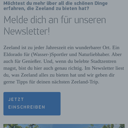
Möchtest du mehr über all die schönen Dinge
erfahren, die Zeeland zu bieten hat?
Melde dich an für unseren
Newsletter!
Zeeland ist zu jeder Jahreszeit ein wunderbarer Ort. Ein
Eldorado für (Wasser-)Sportler und Naturliebhaber. Aber
auch für Genießer. Und, wenn du belebte Stadtzentren
magst, bist du hier auch genau richtig. Im Newsletter liest
du, was Zeeland alles zu bieten hat und wir geben dir
gerne Tipps für deinen nächsten Zeeland-Trip.
JETZT
EINSCHREIBEN