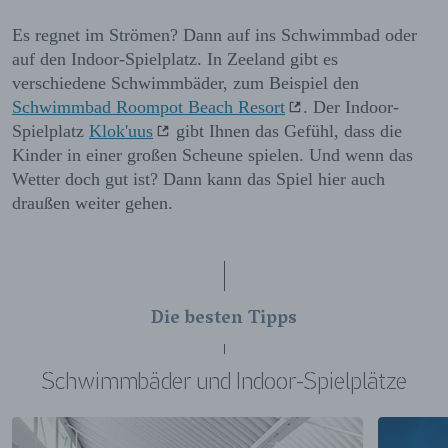
Es regnet im Strömen? Dann auf ins Schwimmbad oder
auf den Indoor-Spielplatz. In Zeeland gibt es
verschiedene Schwimmbäder, zum Beispiel den
Schwimmbad Roompot Beach Resort
. Der Indoor-
Spielplatz
Klok'uus
gibt Ihnen das Gefühl, dass die
Kinder in einer großen Scheune spielen. Und wenn das
Wetter doch gut ist? Dann kann das Spiel hier auch
draußen weiter gehen.
Die besten Tipps
Schwimmbäder und Indoor-Spielplätze