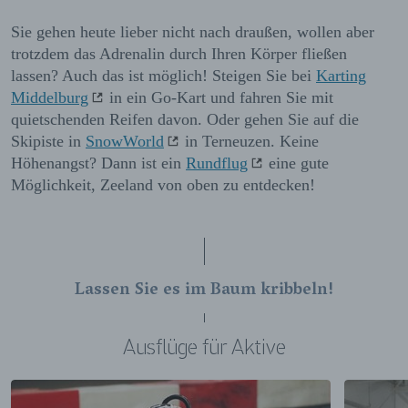
Sie gehen heute lieber nicht nach draußen, wollen aber
trotzdem das Adrenalin durch Ihren Körper fließen
lassen? Auch das ist möglich! Steigen Sie bei
Karting
Middelburg
in ein Go-Kart und fahren Sie mit
quietschenden Reifen davon. Oder gehen Sie auf die
Skipiste in
SnowWorld
in Terneuzen. Keine
Höhenangst? Dann ist ein
Rundflug
eine gute
Möglichkeit, Zeeland von oben zu entdecken!
Lassen Sie es im Baum kribbeln!
Ausflüge für Aktive