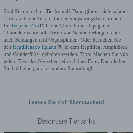
Sind Sie ein echter Tierfreund? Dann gibt es viele schöne
Orte, an denen Sie auf Entdeckungstour gehen können!
Im
Tropical Zoo
leben Affen, bunte Papageien,
Chamäleons und alle Arten von Schmetterlingen, aber
auch Schlangen und Vogelspinnen. Oder besuchen Sie
den
Reptilienzoo Iguana
, in dem Reptilien, Amphibien
und Gliederfüßer gehalten werden. Tipp: Machen Sie von
jedem Tier, das Sie sehen, ein schönes Foto. Dann haben
Sie bald eine ganz besondere Sammlung!
Lassen Sie sich überraschen!
Besondere Tierparks