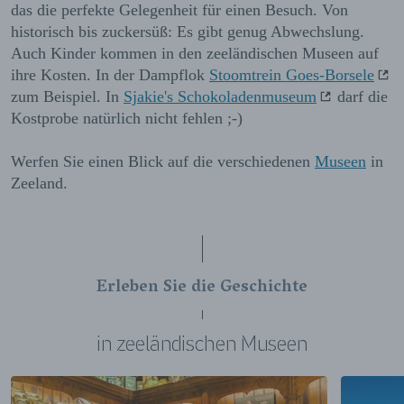
das die perfekte Gelegenheit für einen Besuch. Von
historisch bis zuckersüß: Es gibt genug Abwechslung.
Auch Kinder kommen in den zeeländischen Museen auf
ihre Kosten. In der Dampflok
Stoomtrein Goes-Borsele
zum Beispiel. In
Sjakie's Schokoladenmuseum
darf die
Kostprobe natürlich nicht fehlen ;-)
Werfen Sie einen Blick auf die verschiedenen
Museen
in
Zeeland.
Erleben Sie die Geschichte
in zeeländischen Museen