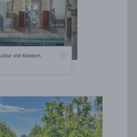
ultur mit Kindern