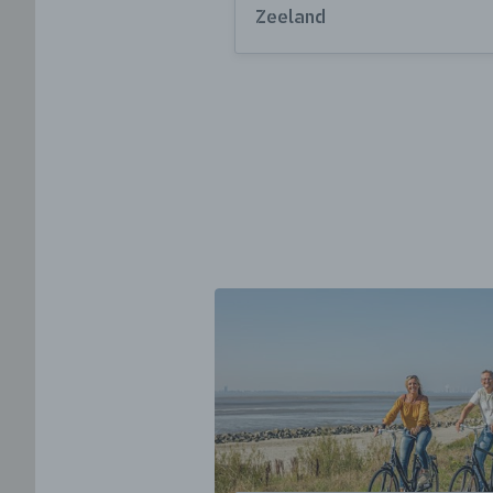
Zeeland