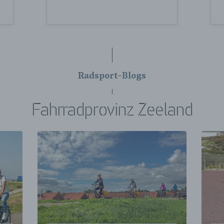
Radsport-Blogs
Fahrradprovinz Zeeland