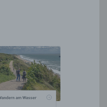
Wandern am Wasser