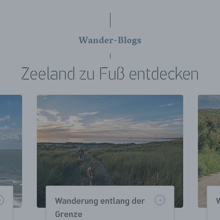
Wander-Blogs
Zeeland zu Fuß entdecken
Wanderung entlang der
Grenze