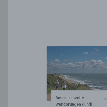
Anspruchsvolle
Wanderungen durch