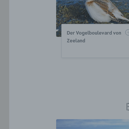
Der Vogelboulevard von
Zeeland