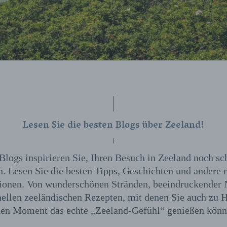
Lesen Sie die besten Blogs über Zeeland!
Blogs inspirieren Sie, Ihren Besuch in Zeeland noch sc
n. Lesen Sie die besten Tipps, Geschichten und andere 
ionen. Von wunderschönen Stränden, beeindruckender 
nellen zeeländischen Rezepten, mit denen Sie auch zu 
nen Moment das echte „Zeeland-Gefühl“ genießen könn