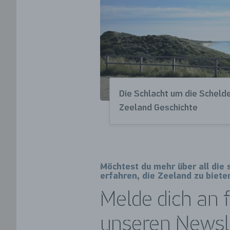
Die Schlacht um die Schelde
Zeeland Geschichte
Möchtest du mehr über all die
erfahren, die Zeeland zu biete
Melde dich an 
unseren Newsle