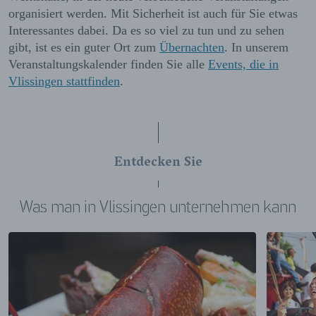
organisiert werden. Mit Sicherheit ist auch für Sie etwas
Interessantes dabei. Da es so viel zu tun und zu sehen
gibt, ist es ein guter Ort zum
Übernachten
. In unserem
Veranstaltungskalender finden Sie alle
Events, die in
Vlissingen stattfinden
.
Entdecken Sie
Was man in Vlissingen unternehmen kann