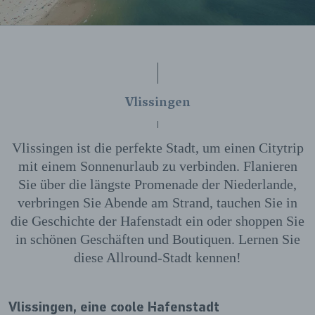
Vlissingen
Vlissingen ist die perfekte Stadt, um einen Citytrip
mit einem Sonnenurlaub zu verbinden. Flanieren
Sie über die längste Promenade der Niederlande,
verbringen Sie Abende am Strand, tauchen Sie in
die Geschichte der Hafenstadt ein oder shoppen Sie
in schönen Geschäften und Boutiquen. Lernen Sie
diese Allround-Stadt kennen!
Vlissingen, eine coole Hafenstadt