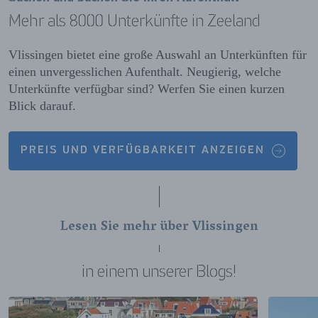
Mehr als 8000 Unterkünfte in Zeeland
Vlissingen bietet eine große Auswahl an Unterkünften für
einen unvergesslichen Aufenthalt. Neugierig, welche
Unterkünfte verfügbar sind? Werfen Sie einen kurzen
Blick darauf.
PREIS UND VERFÜGBARKEIT ANZEIGEN
Lesen Sie mehr über Vlissingen
in einem unserer Blogs!