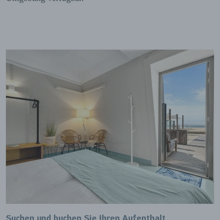
Suchen und buchen Sie Ihren Aufenthalt