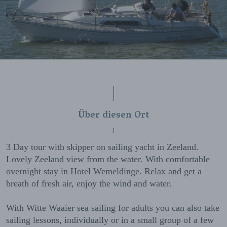
Über diesen Ort
3 Day tour with skipper on sailing yacht in Zeeland.
Lovely Zeeland view from the water. With comfortable
overnight stay in Hotel Wemeldinge. Relax and get a
breath of fresh air, enjoy the wind and water.
With Witte Waaier sea sailing for adults you can also take
sailing lessons, individually or in a small group of a few