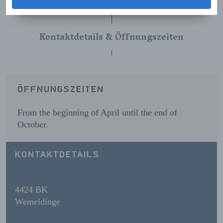
Kontaktdetails & Öffnungszeiten
ÖFFNUNGSZEITEN
From the beginning of April until the end of 
October.
KONTAKTDETAILS
4424 BK
Wemeldinge