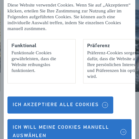
Diese Website verwendet Cookies. Wenn Sie auf „Akzeptieren“
klicken, erteilen Sie Ihre Zustimmung zur Nutzung aller im
Folgenden aufgeführten Cookies. Sie können auch eine
individuelle Auswahl treffen, indem Sie einzelnen Cookies
manuell zustimmen.
Funktional
Präferenz
Funktionale Cookies
Präferenz-Cookies sorgen
gewährleisten, dass die
dafür, dass die Website auf
Website reibungslos
Ihre persönlichen Interess
funktioniert.
und Präferenzen hin optimi
wird.
ICH AKZEPTIERE ALLE COOKIES
VORIGE
VOLGENDE
ICH WILL MEINE COOKIES MANUELL
AUSWÄHLEN