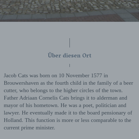
Über diesen Ort
Jacob Cats was born on 10 November 1577 in
Brouwershaven as the fourth child in the family of a beer
cutter, who belongs to the higher circles of the town.
Father Adriaan Cornelis Cats brings it to alderman and
mayor of his hometown. He was a poet, politician and
lawyer. He eventually made it to the board pensionary of
Holland. This function is more or less comparable to the
current prime minister.