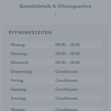
Kontaktdetails & Öffnungszeiten
ÖFFNUNGSZEITEN
Montag:
09:00 - 18:00
Dienstag:
09:00 - 18:00
Mittwoch:
09:00 - 18:00
Donnerstag:
Geschlossen
Freitag:
Geschlossen
Samstag:
Geschlossen
Sonntag:
Geschlossen
Montag:
Geschlossen