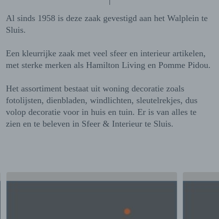
Al sinds 1958 is deze zaak gevestigd aan het Walplein te
Sluis.
Een kleurrijke zaak met veel sfeer en interieur artikelen,
met sterke merken als Hamilton Living en Pomme Pidou.
Het assortiment bestaat uit woning decoratie zoals
fotolijsten, dienbladen, windlichten, sleutelrekjes, dus
volop decoratie voor in huis en tuin. Er is van alles te
zien en te beleven in Sfeer & Interieur te Sluis.