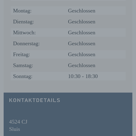
Montag:
Geschlossen
Dienstag:
Geschlossen
Mittwoch:
Geschlossen
Donnerstag:
Geschlossen
Freitag:
Geschlossen
Samstag:
Geschlossen
Sonntag:
10:30 - 18:30
KONTAKTDETAILS
4524 CJ
Sluis