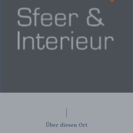
Über diesen Ort