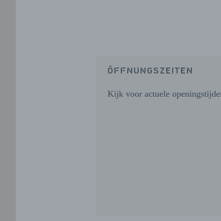
ÖFFNUNGSZEITEN
Kijk voor actuele openingstijde