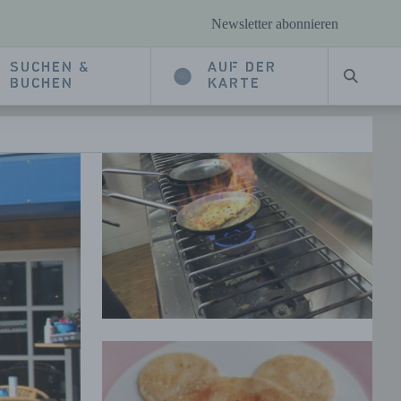
Newsletter abonnieren
SUCHEN &
AUF DER
SUCHE
BUCHEN
KARTE