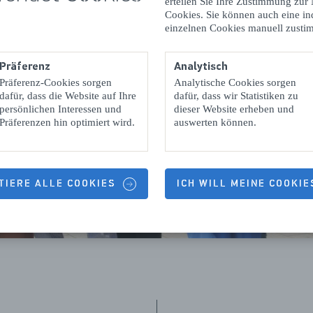
erteilen Sie Ihre Zustimmung zur
Cookies. Sie können auch eine in
einzelnen Cookies manuell zusti
Präferenz
Analytisch
Präferenz-Cookies sorgen
Analytische Cookies sorgen
dafür, dass die Website auf Ihre
dafür, dass wir Statistiken zu
persönlichen Interessen und
dieser Website erheben und
Präferenzen hin optimiert wird.
auswerten können.
TIERE ALLE COOKIES
ICH WILL MEINE COOKI