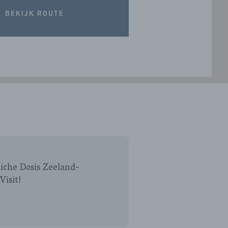
BEKIJK ROUTE
iche Dosis Zeeland-
Visit!