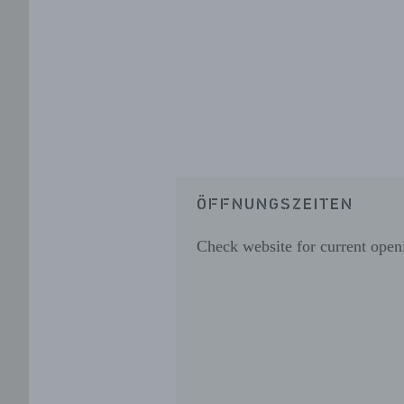
ÖFFNUNGSZEITEN
Check website for current open