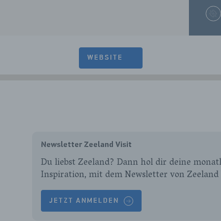
WEBSITE
Newsletter Zeeland Visit
Du liebst Zeeland? Dann hol dir deine monatl
Inspiration, mit dem Newsletter von Zeeland 
JETZT ANMELDEN