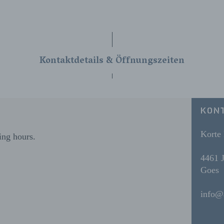
Kontaktdetails & Öffnungszeiten
KON
Korte 
ing hours.
4461 
Goes
info@