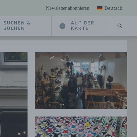
Deutsch
Newsletter abonnieren
SUCHEN &
AUF DER
SUCHE
BUCHEN
KARTE