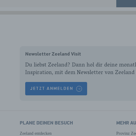
Newsletter Zeeland Visit
Du liebst Zeeland? Dann hol dir deine monatl
Inspiration, mit dem Newsletter von Zeeland 
JETZT ANMELDEN
PLANE DEINEN BESUCH
MEHR A
Zeeland entdecken
Provinz Ze