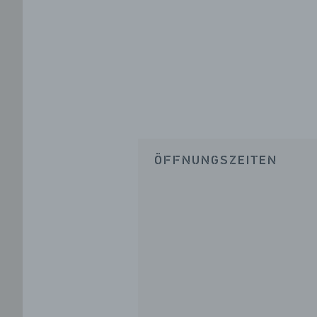
ÖFFNUNGSZEITEN