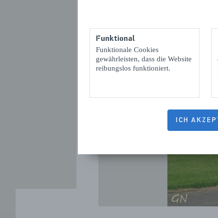
Funktional
Funktionale Cookies
gewährleisten, dass die Website
reibungslos funktioniert.
VORIGE
ICH AKZEP