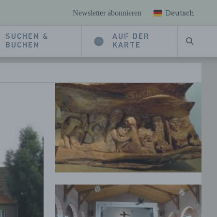
Deutsch
Newsletter abonnieren
SUCHEN &
AUF DER
SUCHE
BUCHEN
KARTE