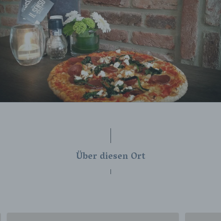
Über diesen Ort