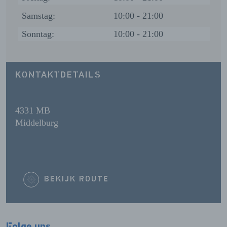
Samstag:
10:00 - 21:00
Sonntag:
10:00 - 21:00
KONTAKTDETAILS
4331 MB
Middelburg
BEKIJK ROUTE
Folge uns