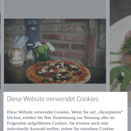
Diese Website verwendet Cookies
Diese Website verwendet Cookies. Wenn Sie auf „Akzeptieren“
klicken, erteilen Sie Ihre Zustimmung zur Nutzung aller im
Folgenden aufgeführten Cookies. Sie können auch eine
individuelle Auswahl treffen, indem Sie einzelnen Cookies