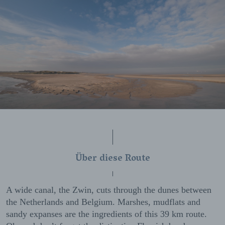
Über diese Route
A wide canal, the Zwin, cuts through the dunes between
the Netherlands and Belgium. Marshes, mudflats and
sandy expanses are the ingredients of this 39 km route.