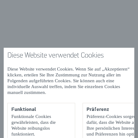
Diese Website verwendet Cookies
Diese Website verwendet Cookies. Wenn Sie auf „Akzeptieren“
klicken, erteilen Sie Ihre Zustimmung zur Nutzung aller im
Folgenden aufgeführten Cookies. Sie können auch eine
individuelle Auswahl treffen, indem Sie einzelnen Cookies
manuell zustimmen.
Funktional
Präferenz
Funktionale Cookies
Präferenz-Cookies sorgen
gewährleisten, dass die
dafür, dass die Website auf
Website reibungslos
Ihre persönlichen Interess
funktioniert.
und Präferenzen hin optimi