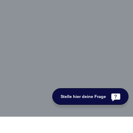
Stelle hier deine Frage