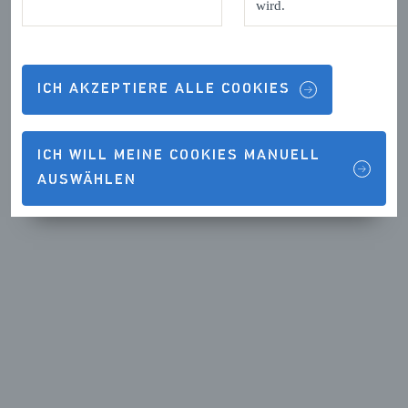
wird.
ICH AKZEPTIERE ALLE COOKIES
ICH WILL MEINE COOKIES MANUELL
AUSWÄHLEN