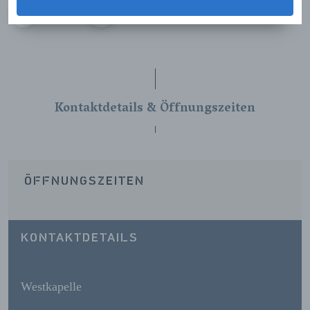
VORIGE
VOLGENDE
Kontaktdetails & Öffnungszeiten
ÖFFNUNGSZEITEN
KONTAKTDETAILS
Westkapelle