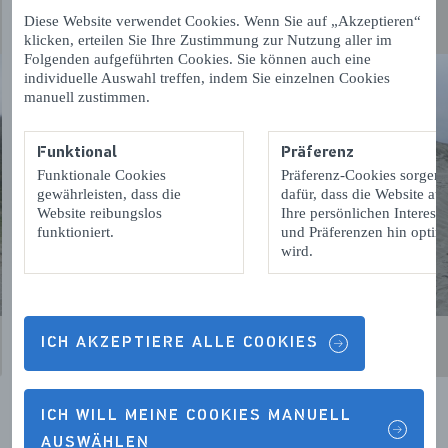
Diese Website verwendet Cookies. Wenn Sie auf „Akzeptieren“
klicken, erteilen Sie Ihre Zustimmung zur Nutzung aller im
Folgenden aufgeführten Cookies. Sie können auch eine
individuelle Auswahl treffen, indem Sie einzelnen Cookies
manuell zustimmen.
Funktional
Präferenz
Funktionale Cookies
Präferenz-Cookies sorgen
gewährleisten, dass die
dafür, dass die Website auf
Website reibungslos
Ihre persönlichen Interess
funktioniert.
und Präferenzen hin optimi
wird.
ICH AKZEPTIERE ALLE COOKIES
ICH WILL MEINE COOKIES MANUELL
AUSWÄHLEN