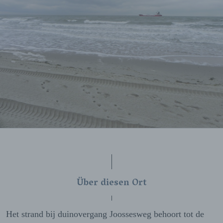
Über diesen Ort
Het strand bij duinovergang Joossesweg behoort tot de