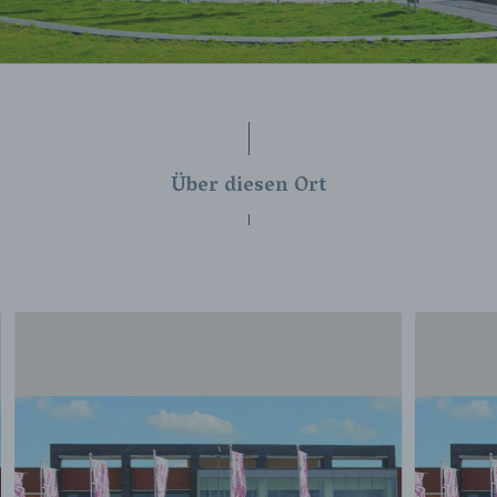
Über diesen Ort