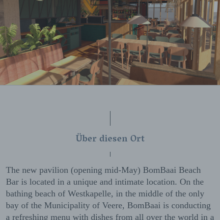
Über diesen Ort
The new pavilion (opening mid-May) BomBaai Beach
Bar is located in a unique and intimate location. On the
bathing beach of Westkapelle, in the middle of the only
bay of the Municipality of Veere, BomBaai is conducting
a refreshing menu with dishes from all over the world in a