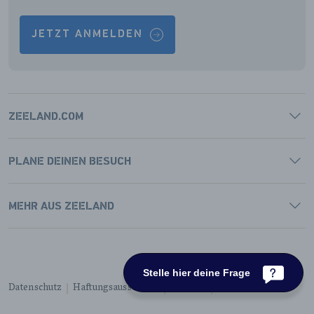
JETZT ANMELDEN
ZEELAND.COM
PLANE DEINEN BESUCH
MEHR AUS ZEELAND
Stelle hier deine Frage
Datenschutz
Haftungsausschluss
Cookies
Barrierefreiheit