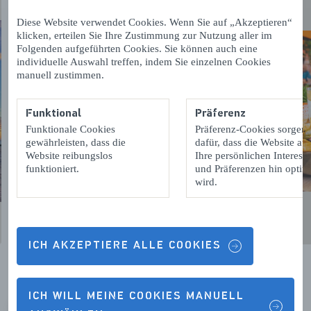
Diese Website verwendet Cookies. Wenn Sie auf „Akzeptieren“
klicken, erteilen Sie Ihre Zustimmung zur Nutzung aller im
Folgenden aufgeführten Cookies. Sie können auch eine
individuelle Auswahl treffen, indem Sie einzelnen Cookies
manuell zustimmen.
Funktional
Präferenz
Funktionale Cookies
Präferenz-Cookies sorgen
gewährleisten, dass die
dafür, dass die Website auf
Website reibungslos
Ihre persönlichen Interess
funktioniert.
und Präferenzen hin optimi
wird.
ICH AKZEPTIERE ALLE COOKIES
ICH WILL MEINE COOKIES MANUELL