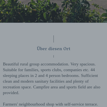
Über diesen Ort
Beautiful rural group accommodation. Very spacious.
Suitable for families, sports clubs, companies etc. 44
sleeping places in 2 and 4 person bedrooms. Sufficient
clean and modern sanitary facilities and plenty of
recreation space. Campfire area and sports field are also
provided.
Farmers' neighbourhood shop with self-service terrace.