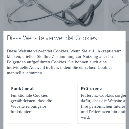
Diese Website verwendet Cookies
Diese Website verwendet Cookies. Wenn Sie auf „Akzeptieren“
klicken, erteilen Sie Ihre Zustimmung zur Nutzung aller im
Folgenden aufgeführten Cookies. Sie können auch eine
individuelle Auswahl treffen, indem Sie einzelnen Cookies
manuell zustimmen.
Funktional
Präferenz
VORIGE
VOLGENDE
Funktionale Cookies
Präferenz-Cookies sorgen
gewährleisten, dass die
dafür, dass die Website auf
Website reibungslos
Ihre persönlichen Interess
funktioniert.
und Präferenzen hin optimi
wird.
Kontaktdetails & Öffnungszeiten