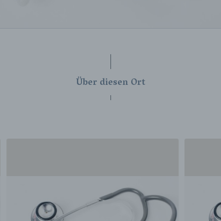
Über diesen Ort