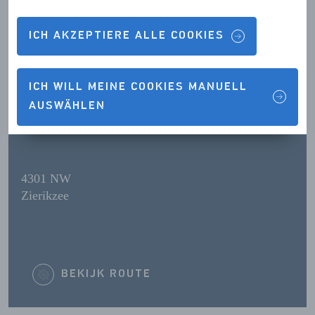
ICH AKZEPTIERE ALLE COOKIES
ÖFFNUNGSZEITEN
ICH WILL MEINE COOKIES MANUELL
AUSWÄHLEN
KONTAKTDETAILS
4301 NW
Zierikzee
BEKIJK ROUTE