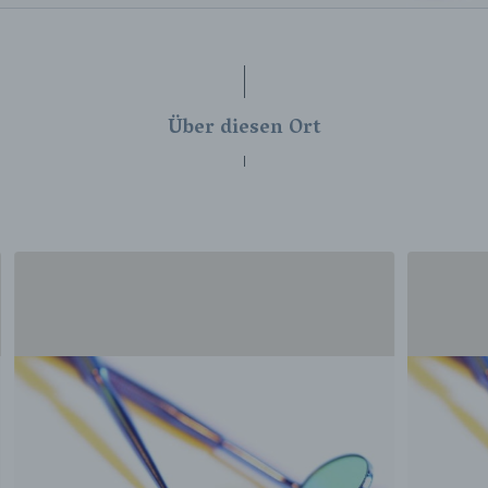
Über diesen Ort