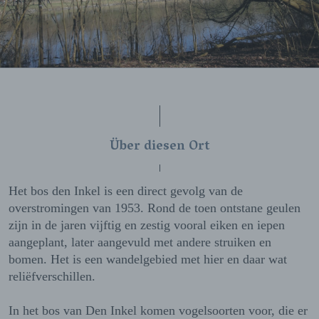
Über diesen Ort
Het bos den Inkel is een direct gevolg van de
overstromingen van 1953. Rond de toen ontstane geulen
zijn in de jaren vijftig en zestig vooral eiken en iepen
aangeplant, later aangevuld met andere struiken en
bomen. Het is een wandelgebied met hier en daar wat
reliëfverschillen.
In het bos van Den Inkel komen vogelsoorten voor, die er