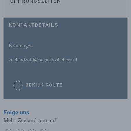
ÖFFNUNGSZEITEN
KONTAKTDETAILS
Kruiningen
zeelandzuid@staatsbosbeheer.nl
BEKIJK ROUTE
Folge uns
Mehr Zeeland.com auf