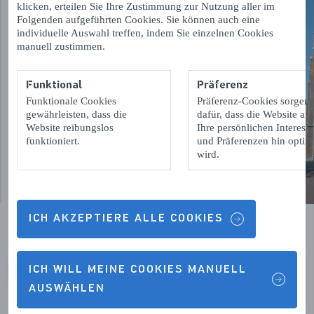
klicken, erteilen Sie Ihre Zustimmung zur Nutzung aller im
Folgenden aufgeführten Cookies. Sie können auch eine
individuelle Auswahl treffen, indem Sie einzelnen Cookies
manuell zustimmen.
Funktional
Präferenz
Funktionale Cookies
Präferenz-Cookies sorgen
gewährleisten, dass die
dafür, dass die Website auf
Website reibungslos
Ihre persönlichen Interess
funktioniert.
und Präferenzen hin optimi
wird.
ICH AKZEPTIERE ALLE COOKIES
ICH WILL MEINE COOKIES MANUELL
VORIGE
VOLGENDE
AUSWÄHLEN