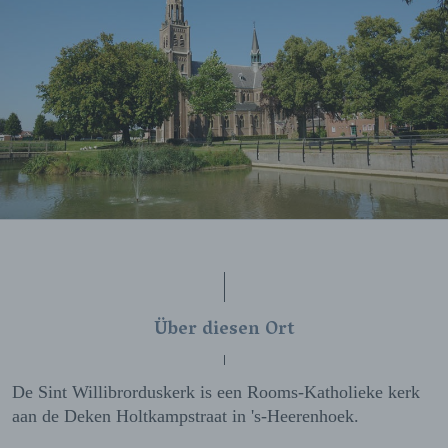
Über diesen Ort
De Sint Willibrorduskerk is een Rooms-Katholieke kerk
aan de Deken Holtkampstraat in 's-Heerenhoek.