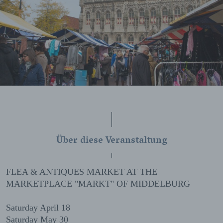
Über diese Veranstaltung
FLEA & ANTIQUES MARKET AT THE
MARKETPLACE "MARKT" OF MIDDELBURG
Saturday April 18
Saturday May 30