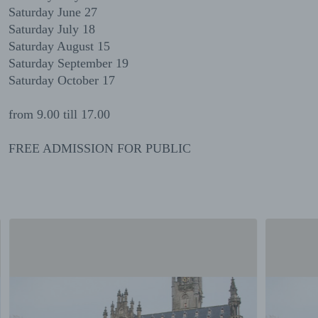
Saturday June 27
Saturday July 18
Saturday August 15
Saturday September 19
Saturday October 17
from 9.00 till 17.00
FREE ADMISSION FOR PUBLIC