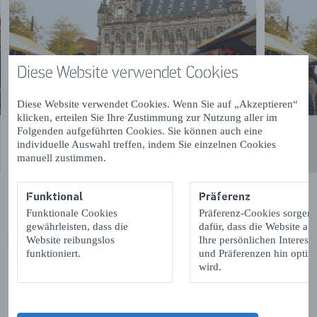
Diese Website verwendet Cookies
Diese Website verwendet Cookies. Wenn Sie auf „Akzeptieren“
klicken, erteilen Sie Ihre Zustimmung zur Nutzung aller im
Folgenden aufgeführten Cookies. Sie können auch eine
individuelle Auswahl treffen, indem Sie einzelnen Cookies
manuell zustimmen.
Funktional
Präferenz
Funktionale Cookies
Präferenz-Cookies sorgen
gewährleisten, dass die
dafür, dass die Website auf
Website reibungslos
Ihre persönlichen Interess
VORIGE
VOLGENDE
funktioniert.
und Präferenzen hin optimi
wird.