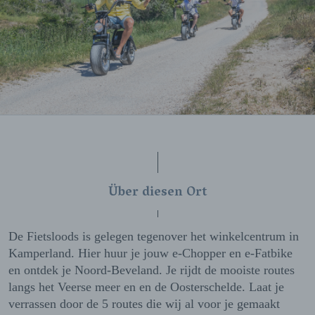
Über diesen Ort
De Fietsloods is gelegen tegenover het winkelcentrum in
Kamperland. Hier huur je jouw e-Chopper en e-Fatbike
en ontdek je Noord-Beveland. Je rijdt de mooiste routes
langs het Veerse meer en en de Oosterschelde. Laat je
verrassen door de 5 routes die wij al voor je gemaakt