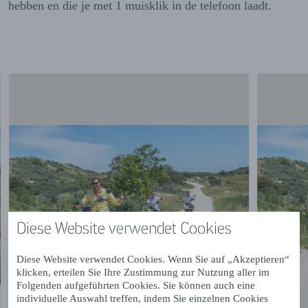
hebben en die je met 1 muisklik in de telefoon laadt.
Diese Website verwendet Cookies
Diese Website verwendet Cookies. Wenn Sie auf „Akzeptieren“
klicken, erteilen Sie Ihre Zustimmung zur Nutzung aller im
Folgenden aufgeführten Cookies. Sie können auch eine
individuelle Auswahl treffen, indem Sie einzelnen Cookies