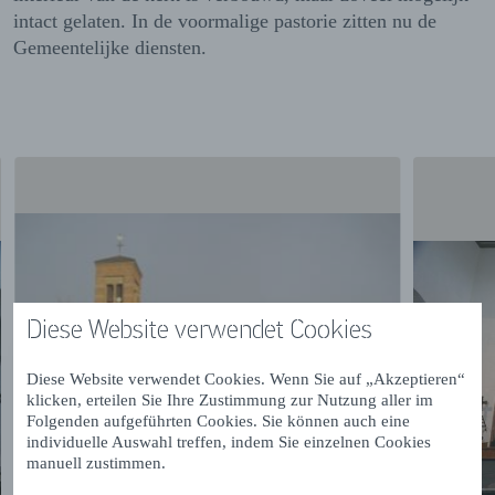
intact gelaten. In de voormalige pastorie zitten nu de
Gemeentelijke diensten.
Diese Website verwendet Cookies
Diese Website verwendet Cookies. Wenn Sie auf „Akzeptieren“
klicken, erteilen Sie Ihre Zustimmung zur Nutzung aller im
Folgenden aufgeführten Cookies. Sie können auch eine
individuelle Auswahl treffen, indem Sie einzelnen Cookies
manuell zustimmen.