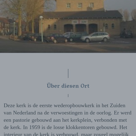
Über diesen Ort
Deze kerk is de eerste wederopbouwkerk in het Zuiden
van Nederland na de verwoestingen in de oorlog. Er werd
een pastorie gebouwd aan het kerkplein, verbonden met
de kerk. In 1959 is de losse klokkentoren gebouwd. Het
interieur van de kerk is verbouwd, maar zoveel mogelijk