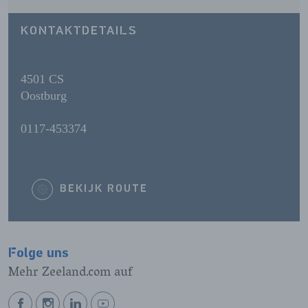
KONTAKTDETAILS
4501 CS
Oostburg
0117-453374
BEKIJK ROUTE
Folge uns
Mehr Zeeland.com auf