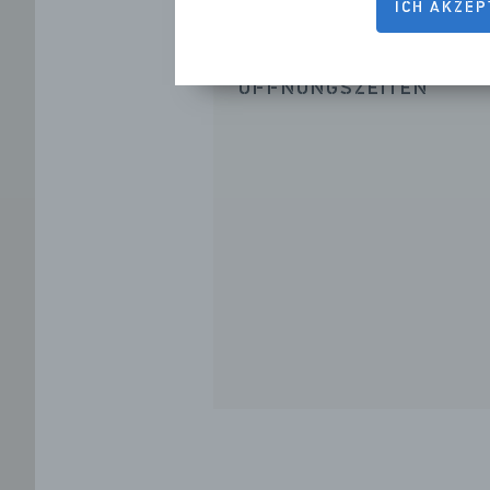
ICH AKZEP
ÖFFNUNGSZEITEN