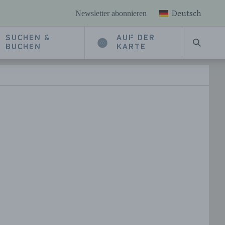
Deutsch
Newsletter abonnieren
SUCHEN &
AUF DER
SUCHE
BUCHEN
KARTE