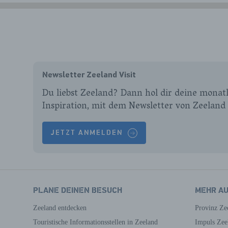
Newsletter Zeeland Visit
Du liebst Zeeland? Dann hol dir deine monatl
Inspiration, mit dem Newsletter von Zeeland 
JETZT ANMELDEN
PLANE DEINEN BESUCH
MEHR A
Zeeland entdecken
Provinz Ze
Touristische Informationsstellen in Zeeland
Impuls Zee