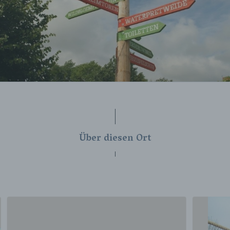
Über diesen Ort