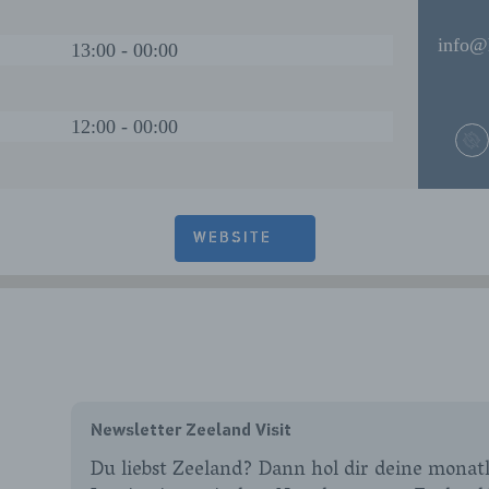
info@
13:00 - 00:00
12:00 - 00:00
WEBSITE
Newsletter Zeeland Visit
Du liebst Zeeland? Dann hol dir deine monatl