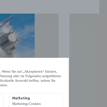
. Wenn Sie auf „Akzeptieren“ klicken,
VOLGENDE
 Nutzung aller im Folgenden aufgeführten
dividuelle Auswahl treffen, indem Sie
mmen.
Marketing
Marketing-Cookies