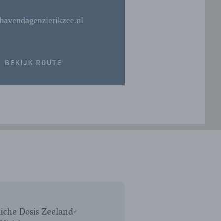
havendagenzierikzee.nl
BEKIJK ROUTE
iche Dosis Zeeland-