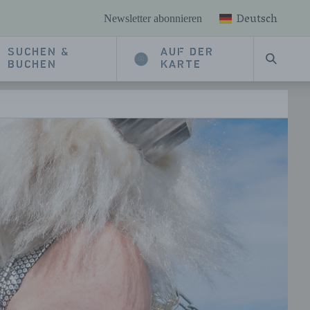
Deutsch
Newsletter abonnieren
SUCHEN &
AUF DER
SUCHE
BUCHEN
KARTE