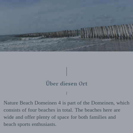
Über diesen Ort
Nature Beach Domeinen 4 is part of the Domeinen, which
consists of four beaches in total. The beaches here are
wide and offer plenty of space for both families and
beach sports enthusiasts.