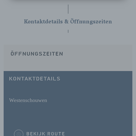
Kontaktdetails & Öffnungszeiten
ÖFFNUNGSZEITEN
KONTAKTDETAILS
Westenschouwen
BEKIJK ROUTE