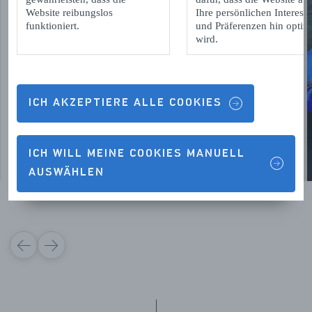
Website reibungslos
Ihre persönlichen Interess
funktioniert.
und Präferenzen hin optimi
wird.
ICH AKZEPTIERE ALLE COOKIES
ICH WILL MEINE COOKIES MANUELL
AUSWÄHLEN
VORIGE
VOLGENDE