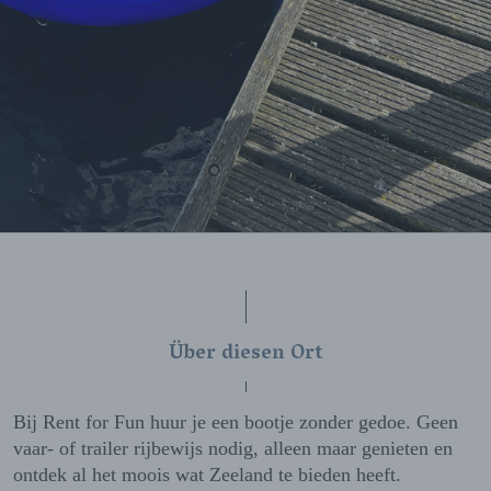
Über diesen Ort
Bij Rent for Fun huur je een bootje zonder gedoe. Geen
vaar- of trailer rijbewijs nodig, alleen maar genieten en
ontdek al het moois wat Zeeland te bieden heeft.