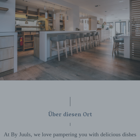
Über diesen Ort
At By Juuls, we love pampering you with delicious dishes