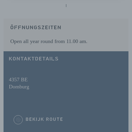
ÖFFNUNGSZEITEN
Open all year round from 11.00 am.
KONTAKTDETAILS
4357 BE
Domburg
BEKIJK ROUTE