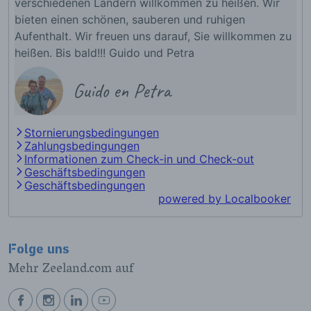
Folge uns
Mehr Zeeland.com auf
BEKIJK
BEKIJK
BEKIJK
BEKIJK