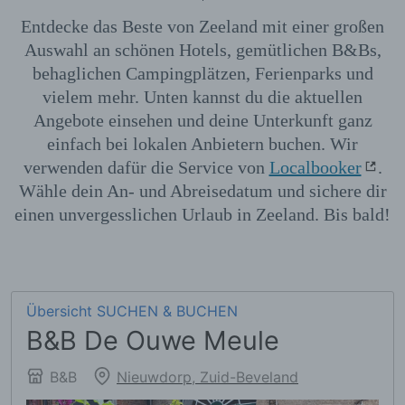
Entdecke das Beste von Zeeland mit einer großen
Auswahl an schönen Hotels, gemütlichen B&Bs,
behaglichen Campingplätzen, Ferienparks und
vielem mehr. Unten kannst du die aktuellen
Angebote einsehen und deine Unterkunft ganz
einfach bei lokalen Anbietern buchen. Wir
verwenden dafür die Service von
Localbooker
.
Wähle dein An- und Abreisedatum und sichere dir
einen unvergesslichen Urlaub in Zeeland. Bis bald!