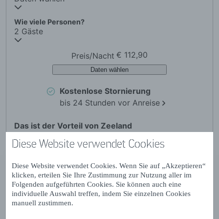
Diese Website verwendet Cookies
Diese Website verwendet Cookies. Wenn Sie auf „Akzeptieren“
klicken, erteilen Sie Ihre Zustimmung zur Nutzung aller im
Folgenden aufgeführten Cookies. Sie können auch eine
individuelle Auswahl treffen, indem Sie einzelnen Cookies
manuell zustimmen.