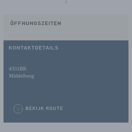
ÖFFNUNGSZEITEN
KONTAKTDETAILS
4331BK
Middelburg
BEKIJK ROUTE