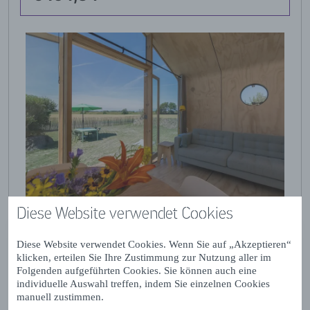
Diese Website verwendet Cookies
Diese Website verwendet Cookies. Wenn Sie auf „Akzeptieren“
klicken, erteilen Sie Ihre Zustimmung zur Nutzung aller im
Folgenden aufgeführten Cookies. Sie können auch eine
individuelle Auswahl treffen, indem Sie einzelnen Cookies
manuell zustimmen.