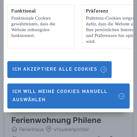
Funktional
Präferenz
Funktionale Cookies
Präferenz-Cookies sorgen
gewährleisten, dass die
dafür, dass die Website auf
Website reibungslos
Ihre persönlichen Interess
funktioniert.
und Präferenzen hin optimi
wird.
ICH AKZEPTIERE ALLE COOKIES
ICH WILL MEINE COOKIES MANUELL
AUSWÄHLEN