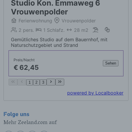
Folge uns
Mehr Zeeland.com auf