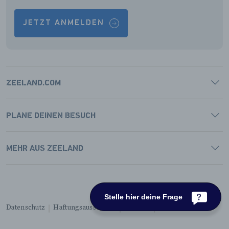
JETZT ANMELDEN
ZEELAND.COM
PLANE DEINEN BESUCH
MEHR AUS ZEELAND
Stelle hier deine Frage
Datenschutz
Haftungsausschluss
Cookies
Barrierefreiheit