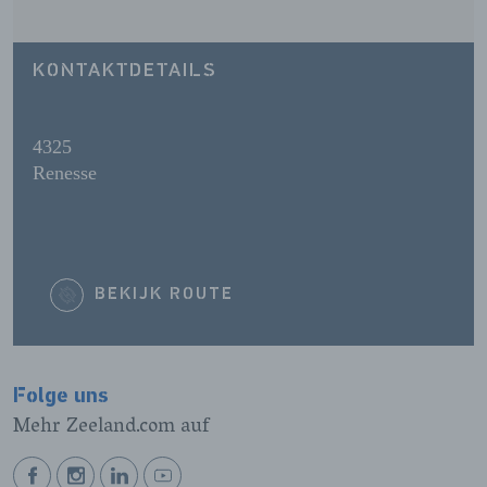
KONTAKTDETAILS
4325
Renesse
BEKIJK ROUTE
Folge uns
Mehr Zeeland.com auf