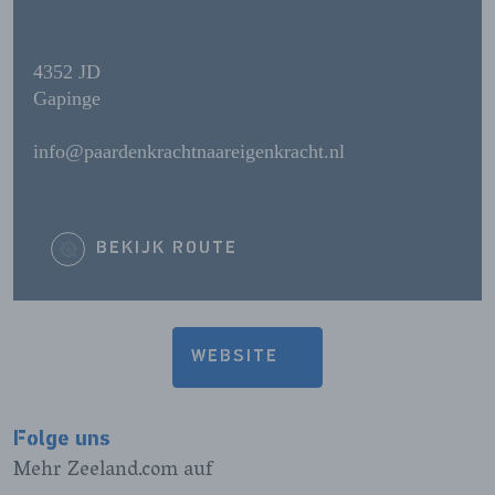
4352 JD
Gapinge
info@paardenkrachtnaareigenkracht.nl
BEKIJK ROUTE
WEBSITE
Folge uns
Mehr Zeeland.com auf