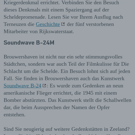
Kriegerdenkmal errichtet. Verbinden Sie den Besuch
dieses Denkmals mit einem Spaziergang auf der
Scheldepromenade. Lesen Sie vor Ihrem Ausflug nach
Terneuzen die
Geschichte
der fünf verstorbenen
Mitarbeiter von Rijkswaterstaat.
Soundwave B-24M
Brouwershaven ist nicht nur ein sehr stimmungsvolles
Städtchen, sondern war auch Teil der Filmkulisse für Die
Schlacht um die Schelde. Ein Besuch lohnt sich auf jeden
Fall. Sie finden in Brouwershaven auch das Kunstwerk
Soundwave B-24
: Es wurde zum Gedenken an neun
amerikanische Flieger errichtet, die 1945 mit einem
Bomber abstürzten. Das Kunstwerk stellt die Schallwellen
dar, die beim Aussprechen der Namen der Opfer
entstehen.
Sind Sie neugierig auf weitere Gedenkstätten in Zeeland?