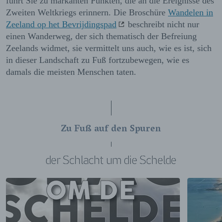
führt Sie zu markanten Punkten, die an die Ereignisse des
Zweiten Weltkriegs erinnern. Die Broschüre
Wandelen in
Zeeland op het Bevrijdingspad
beschreibt nicht nur
einen Wanderweg, der sich thematisch der Befreiung
Zeelands widmet, sie vermittelt uns auch, wie es ist, sich
in dieser Landschaft zu Fuß fortzubewegen, wie es
damals die meisten Menschen taten.
Zu Fuß auf den Spuren
der Schlacht um die Schelde