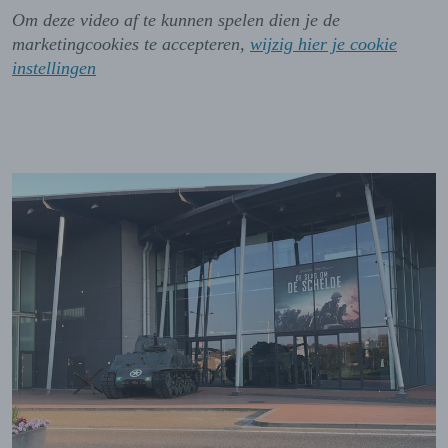
Om deze video af te kunnen spelen dien je de
marketingcookies te accepteren,
wijzig hier je cookie
instellingen