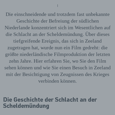
Die einschneidende und trotzdem fast unbekannte
Geschichte der Befreiung der südlichen
Niederlande konzentriert sich im Wesentlichen auf
die Schlacht an der Scheldemündung. Über dieses
tiefgreifende Ereignis, das sich in Zeeland
zugetragen hat, wurde nun ein Film gedreht: die
größte niederländische Filmproduktion der letzten
zehn Jahre. Hier erfahren Sie, wo Sie den Film
sehen können und wie Sie einen Besuch in Zeeland
mit der Besichtigung von Zeugnissen des Krieges
verbinden können.
Die Geschichte der Schlacht an der
Scheldemündung