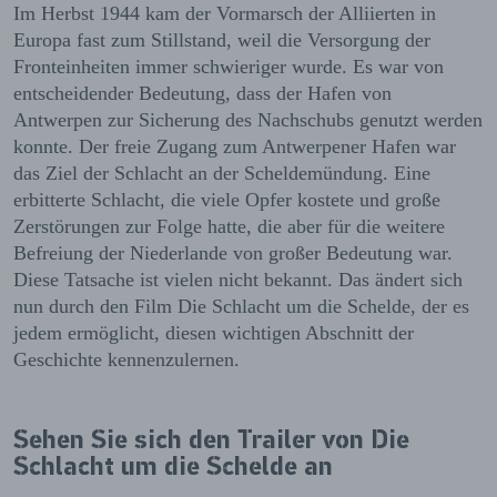
Im Herbst 1944 kam der Vormarsch der Alliierten in
Europa fast zum Stillstand, weil die Versorgung der
Fronteinheiten immer schwieriger wurde. Es war von
entscheidender Bedeutung, dass der Hafen von
Antwerpen zur Sicherung des Nachschubs genutzt werden
konnte. Der freie Zugang zum Antwerpener Hafen war
das Ziel der Schlacht an der Scheldemündung. Eine
erbitterte Schlacht, die viele Opfer kostete und große
Zerstörungen zur Folge hatte, die aber für die weitere
Befreiung der Niederlande von großer Bedeutung war.
Diese Tatsache ist vielen nicht bekannt. Das ändert sich
nun durch den Film Die Schlacht um die Schelde, der es
jedem ermöglicht, diesen wichtigen Abschnitt der
Geschichte kennenzulernen.
Sehen Sie sich den Trailer von Die
Schlacht um die Schelde an