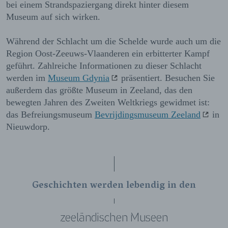
bei einem Strandspaziergang direkt hinter diesem
Museum auf sich wirken.
Während der Schlacht um die Schelde wurde auch um die
Region Oost-Zeeuws-Vlaanderen ein erbitterter Kampf
geführt.
Zahlreiche Informationen zu dieser Schlacht
werden im
Museum Gdynia
präsentiert. Besuchen Sie
außerdem das größte Museum in Zeeland, das den
bewegten Jahren des Zweiten Weltkriegs gewidmet ist:
das Befreiungsmuseum
Bevrijdingsmuseum Zeeland
in
Nieuwdorp.
Geschichten werden lebendig in den
zeeländischen Museen