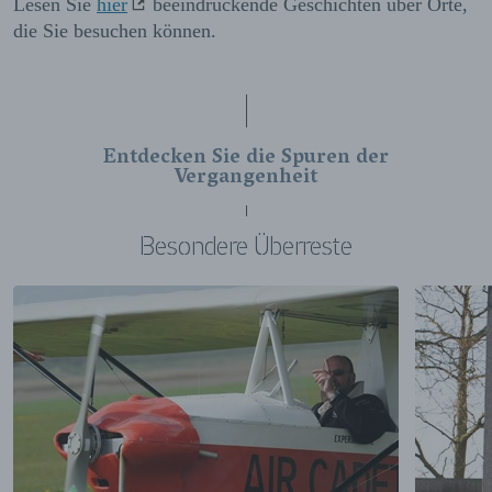
Lesen Sie
hier
beeindruckende Geschichten über Orte,
die Sie besuchen können.
Entdecken Sie die Spuren der
Vergangenheit
Besondere Überreste