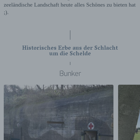
zeeländische Landschaft heute alles Schönes zu bieten hat
;).
Historisches Erbe aus der Schlacht
um die Schelde
Bunker