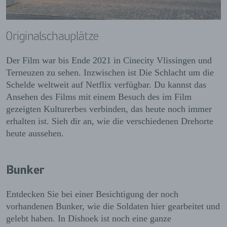
Originalschauplätze
Der Film war bis Ende 2021 in Cinecity Vlissingen und
Terneuzen zu sehen. Inzwischen ist Die Schlacht um die
Schelde weltweit auf Netflix verfügbar. Du kannst das
Ansehen des Films mit einem Besuch des im Film
gezeigten Kulturerbes verbinden, das heute noch immer
erhalten ist. Sieh dir an, wie die verschiedenen Drehorte
heute aussehen.
Bunker
Entdecken Sie bei einer Besichtigung der noch
vorhandenen Bunker, wie die Soldaten hier gearbeitet und
gelebt haben. In Dishoek ist noch eine ganze