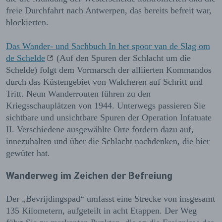
freie Durchfahrt nach Antwerpen, das bereits befreit war,
blockierten.
Das Wander- und Sachbuch In het spoor van de Slag om
de Schelde
(Auf den Spuren der Schlacht um die
Schelde) folgt dem Vormarsch der alliierten Kommandos
durch das Küstengebiet von Walcheren auf Schritt und
Tritt. Neun Wanderrouten führen zu den
Kriegsschauplätzen von 1944. Unterwegs passieren Sie
sichtbare und unsichtbare Spuren der Operation Infatuate
II. Verschiedene ausgewählte Orte fordern dazu auf,
innezuhalten und über die Schlacht nachdenken, die hier
gewütet hat.
Wanderweg im Zeichen der Befreiung
Der „Bevrijdingspad“ umfasst eine Strecke von insgesamt
135 Kilometern, aufgeteilt in acht Etappen. Der Weg