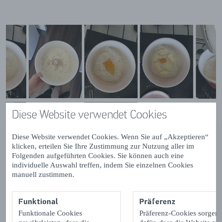
Diese Website verwendet Cookies
Diese Website verwendet Cookies. Wenn Sie auf „Akzeptieren“
klicken, erteilen Sie Ihre Zustimmung zur Nutzung aller im
Folgenden aufgeführten Cookies. Sie können auch eine
individuelle Auswahl treffen, indem Sie einzelnen Cookies
manuell zustimmen.
Zutaten
Funktional
Präferenz
Funktionale Cookies
Präferenz-Cookies sorgen
175 g Datteln (entkernt)