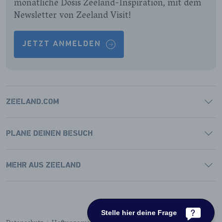
monatliche Dosis Zeeland-Inspiration, mit dem
Newsletter von Zeeland Visit!
JETZT ANMELDEN
ZEELAND.COM
PLANE DEINEN BESUCH
MEHR AUS ZEELAND
Stelle hier deine Frage