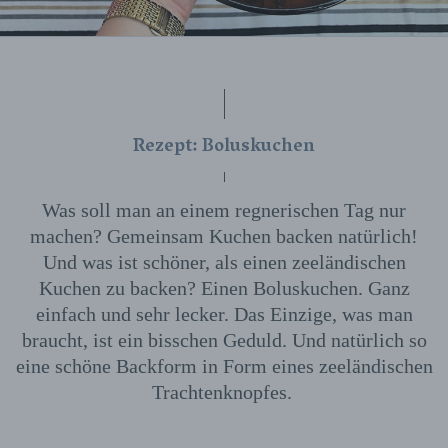
Rezept: Boluskuchen
Was soll man an einem regnerischen Tag nur
machen? Gemeinsam Kuchen backen natürlich!
Und was ist schöner, als einen zeeländischen
Kuchen zu backen? Einen Boluskuchen. Ganz
einfach und sehr lecker. Das Einzige, was man
braucht, ist ein bisschen Geduld. Und natürlich so
eine schöne Backform in Form eines zeeländischen
Trachtenknopfes.