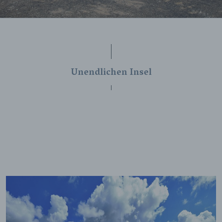
Unendlichen Insel