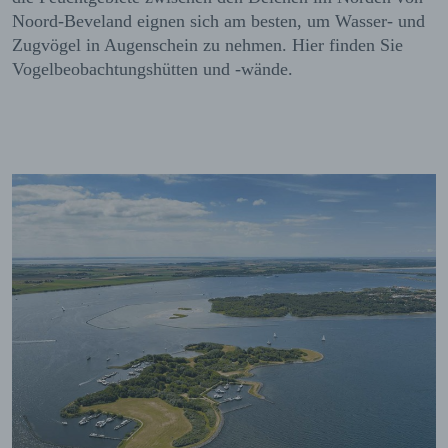
Noord-Beveland eignen sich am besten, um Wasser- und
Zugvögel in Augenschein zu nehmen. Hier finden Sie
Vogelbeobachtungshütten und -wände.