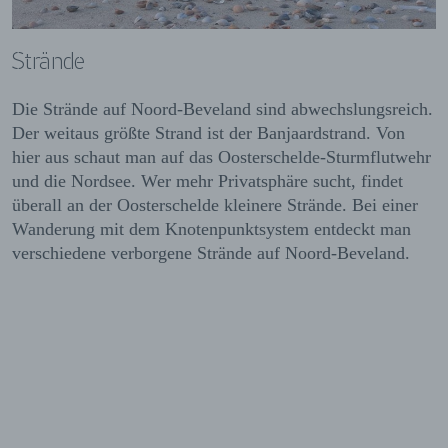
Strände
Die Strände auf Noord-Beveland sind abwechslungsreich.
Der weitaus größte Strand ist der Banjaardstrand. Von
hier aus schaut man auf das Oosterschelde-Sturmflutwehr
und die Nordsee. Wer mehr Privatsphäre sucht, findet
überall an der Oosterschelde kleinere Strände. Bei einer
Wanderung mit dem Knotenpunktsystem entdeckt man
verschiedene verborgene Strände auf Noord-Beveland.