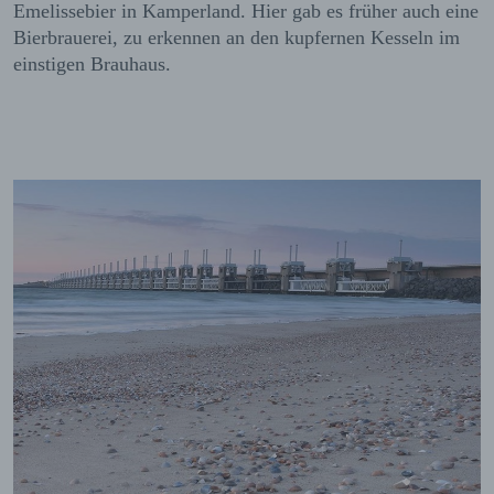
Emelissebier in Kamperland. Hier gab es früher auch eine
Bierbrauerei, zu erkennen an den kupfernen Kesseln im
einstigen Brauhaus.