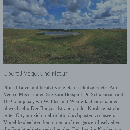
Überall Vögel und Natur
Noord-Beveland besitzt viele Naturschutzgebiete. Am
Veerse Meer finden Sie zum Beispiel De Schotsman und
De Goudplaat, wo Wälder und Weideflächen einander
abwechseln. Der Banjaardstrand an der Nordsee ist ein
guter Ort, um sich mal richtig durchpusten zu lassen.
Vögel beobachten kann man auf der ganzen Insel, aber
die Feuchtgebiete zwischen den Deichen im Norden von