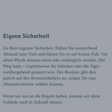
Eigene Sicherheit
Zu Ihrer eigenen Sicherheit: Halten Sie ausreichend
Abstand zum Vieh und füttern Sie es auf keinen Fall. Vor
allem Pferde können sonst sehr zudringlich werden. Der
Weg kann – eispielsweise für Arbeiten oder die Jagd –
vorübergehend gesperrt sein. Der Besitzer gibt dies
jedoch auf den Routenschildern an, sodass Sie eine
Alternativstrecke wählen können.
Wenn wir uns an die Regeln halten, können wir diese
Gelände auch in Zukunft nutzen.