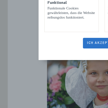
Funktional
Funktionale Cookies
gewährleisten, dass die Website
reibungslos funktioniert.
ICH AKZEP