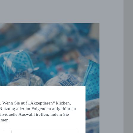
. Wenn Sie auf „Akzeptieren“ klicken,
 Nutzung aller im Folgenden aufgeführten
dividuelle Auswahl treffen, indem Sie
mmen.