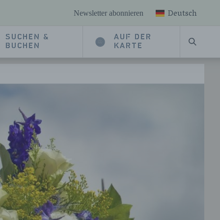
Deutsch
Newsletter abonnieren
SUCHEN &
AUF DER
SUCHE
BUCHEN
KARTE